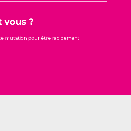
t vous ?
cette mutation pour être rapidement