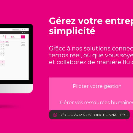
Gérez
votre entre
simplicité
Grâce à nos solutions connect
temps réel, où que vous soye
et collaborez de manière flui
Piloter votre gestion
Gérer vos ressources humaine
DÉCOUVRIR NOS FONCTIONNALITÉS