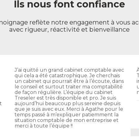
Ils nous font confiance
oignage reflète notre engagement à vous 
avec rigueur, réactivité et bienveillance
J’ai quitté un grand cabinet comptable avec
qui cela a été catastrophique. Je cherchais
un cabinet qui pourrait être à l’écoute, dans
le conseil et surtout traiter ma comptabilité
de façon régulière. L’équipe du cabinet
Treseler est très disponible et pro. Je suis
t
aujourd’hui beaucoup plus sereine depuis
que je suis avec eux. Merci à Agathe pour le
temps passé à m’expliquer patiemment la
situation comptable de mon entreprise et
merci à toute l’équipe !!