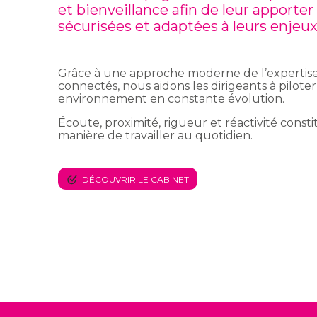
et bienveillance afin de leur apporter 
sécurisées et adaptées à leurs enjeux
Grâce à une approche moderne de l’expertise
connectés, nous aidons les dirigeants à piloter
environnement en constante évolution.
Écoute, proximité, rigueur et réactivité const
manière de travailler au quotidien.
DÉCOUVRIR LE CABINET