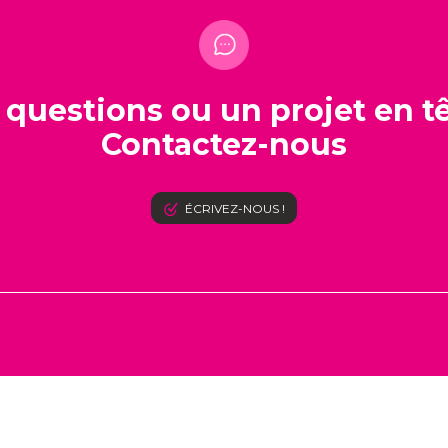
 questions ou un projet en tê
Contactez-nous
ÉCRIVEZ-NOUS !