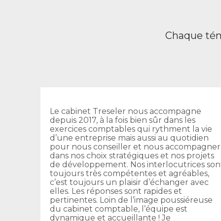
Chaque tém
Le cabinet Treseler nous accompagne
depuis 2017, à la fois bien sûr dans les
exercices comptables qui rythment la vie
d’une entreprise mais aussi au quotidien
pour nous conseiller et nous accompagner
dans nos choix stratégiques et nos projets
de développement. Nos interlocutrices son
toujours très compétentes et agréables,
c’est toujours un plaisir d’échanger avec
elles. Les réponses sont rapides et
pertinentes. Loin de l’image poussiéreuse
du cabinet comptable, l’équipe est
dynamique et accueillante ! Je