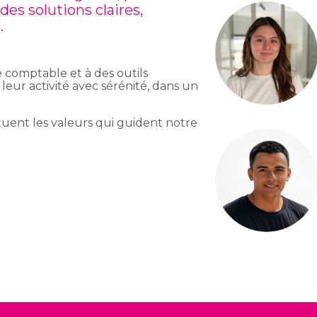
des solutions claires,
.
 comptable et à des outils
 leur activité avec sérénité, dans un
ituent les valeurs qui guident notre